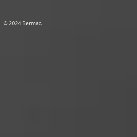
© 2024 Bermac.