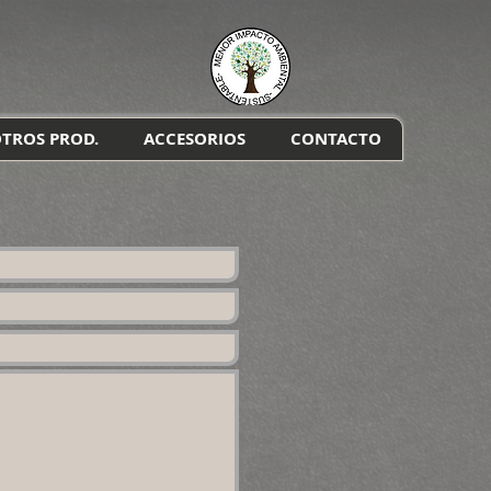
TROS PROD.
ACCESORIOS
CONTACTO