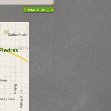
Enviar mensaje